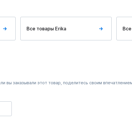
Все товары Erika
Все
Если вы заказывали этот товар, поделитесь своим впечатлением