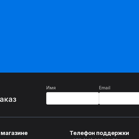
Имя
Email
%
заказ
 магазине
Телефон поддержки