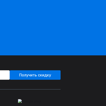
Получить скидку