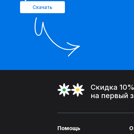
Скачать
Скидка 10
на первый 
Помощь
О