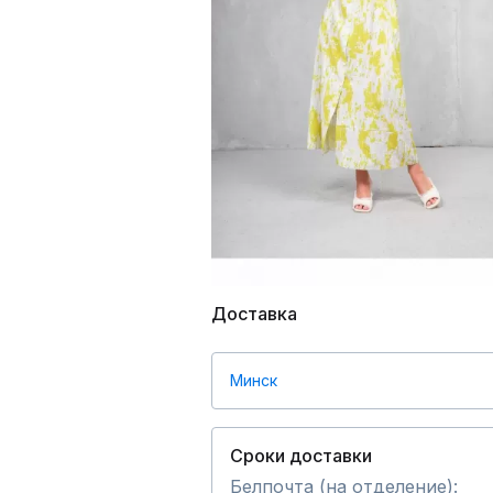
Доставка
Минск
Сроки доставки
Белпочта (на отделение):