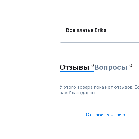
Все платья Erika
Отзывы
0
Вопросы
0
У этого товара пока нет отзывов. 
вам благодарны.
Оставить отзыв