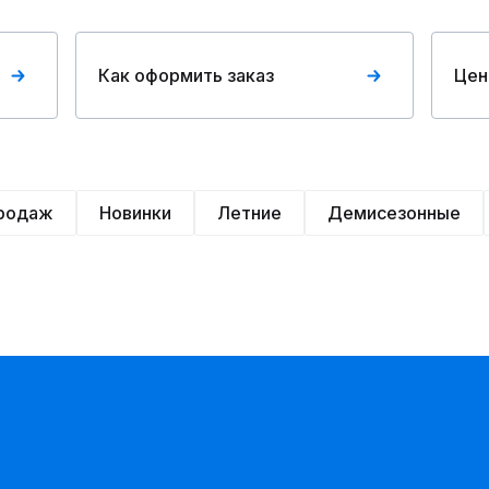
Как оформить заказ
Цен
продаж
Новинки
Летние
Демисезонные