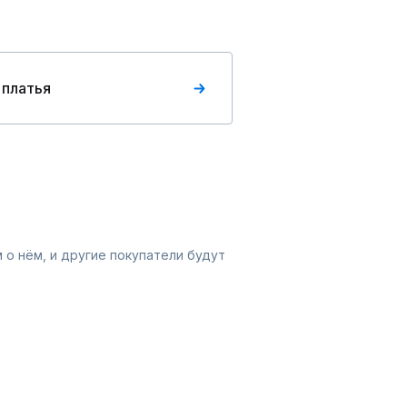
 платья
 о нём, и другие покупатели будут