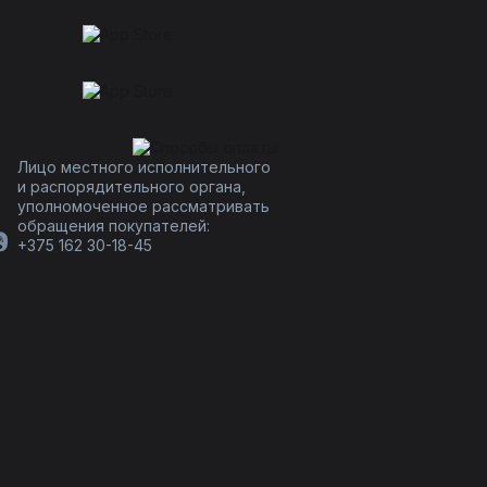
Лицо местного исполнительного
и распорядительного органа,
уполномоченное рассматривать
обращения покупателей:
+375 162 30-18-45