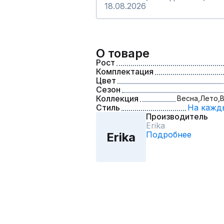
18.08.2026
О товаре
Рост
Комплектация
Цвет
Сезон
Коллекция
Весна,
Лето,
В
Стиль
На кажд
Производитель
Erika
Подробнее
Erika