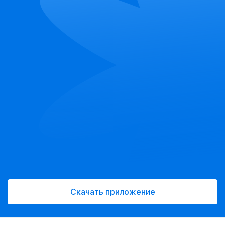
Скачать приложение