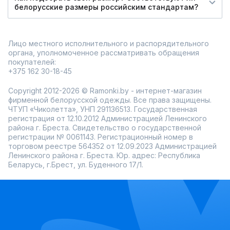
белорусские размеры российским стандартам?
Лицо местного исполнительного и распорядительного
органа, уполномоченное рассматривать обращения
покупателей:
+375 162 30-18-45
Copyright 2012-2026 © Ramonki.by - интернет-магазин
фирменной белорусской одежды. Все права защищены.
ЧТУП «Чиколетта», УНП 291136513. Государственная
регистрация от 12.10.2012 Администрацией Ленинского
района г. Бреста. Свидетельство о государственной
регистрации № 0061143. Регистрационный номер в
торговом реестре 564352 от 12.09.2023 Администрацией
Ленинского района г. Бреста. Юр. адрес: Республика
Беларусь, г.Брест, ул. Буденного 17/1.