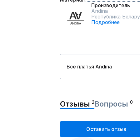
Производитель
Andina
Республика Белару
Подробнее
Все платья Andina
Отзывы
2
Вопросы
0
Оставить отзыв