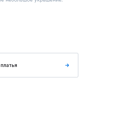
 платья