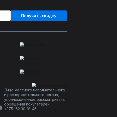
Получить скидку
Лицо местного исполнительного
и распорядительного органа,
уполномоченное рассматривать
обращения покупателей:
+375 162 30-18-45