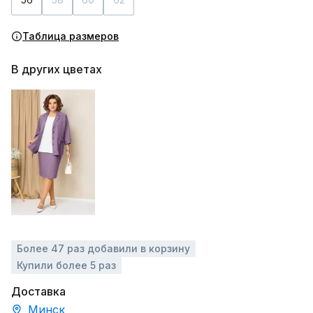
Таблица размеров
В других цветах
Более 47 раз добавили в корзину
Купили более 5 раз
Доставка
Минск