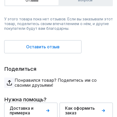
Вопросы
Отзывы
У этого товара пока нет отзывов. Если вы заказывали этот
товар, поделитесь своим впечатлением о нём, и другие
покупатели будут вам благодарны.
Оставить отзыв
Поделиться
Понравился товар? Поделитесь им со
своими друзьями!
Нужна помощь?
Доставка и
Как оформить
примерка
заказ