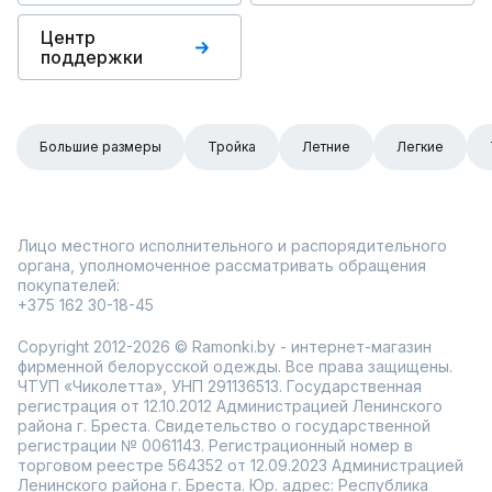
Центр
поддержки
Большие размеры
Тройка
Летние
Легкие
Лицо местного исполнительного и распорядительного
органа, уполномоченное рассматривать обращения
покупателей:
+375 162 30-18-45
Copyright 2012-2026 © Ramonki.by - интернет-магазин
фирменной белорусской одежды. Все права защищены.
ЧТУП «Чиколетта», УНП 291136513. Государственная
регистрация от 12.10.2012 Администрацией Ленинского
района г. Бреста. Свидетельство о государственной
регистрации № 0061143. Регистрационный номер в
торговом реестре 564352 от 12.09.2023 Администрацией
Ленинского района г. Бреста. Юр. адрес: Республика