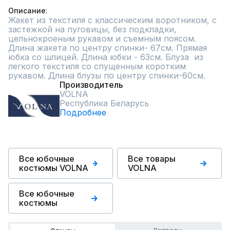
Описание
Жакет из текстиля с классическим воротником, с 
застежкой на пуговицы, без подкладки,  
цельнокроеным рукавом и съемным поясом.  
Длина жакета по центру спинки- 67см. Прямая 
юбка со шлицей. Длина юбки - 63см. Блуза  из 
легкого текстиля со спущенным коротким 
рукавом. Длина блузы по центру спинки-60см.
Производитель
VOLNA
Республика Беларусь
Подробнее
Все юбочные
Все товары
костюмы VOLNA
VOLNA
Все юбочные
костюмы