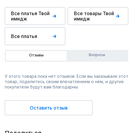
Все платья Твой
Все товары Твой
имидж
имидж
Все платья
Вопросы
Отзывы
У этого товара пока нет отзывов. Если вы заказывали этот
товар, поделитесь своим впечатлением о нём, и другие
покупатели будут вам благодарны.
Оставить отзыв