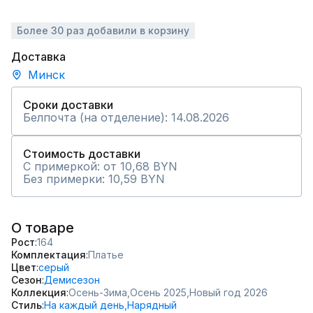
Более 30 раз добавили в корзину
Доставка
Минск
Сроки доставки
Белпочта (на отделение): 14.08.2026
Стоимость доставки
С примеркой: от 10,68 BYN
Без примерки: 10,59 BYN
О товаре
Рост
164
Комплектация
Платье
Цвет
серый
Сезон
Демисезон
Коллекция
Осень-Зима,
Осень 2025,
Новый год 2026
Стиль
На каждый день,
Нарядный