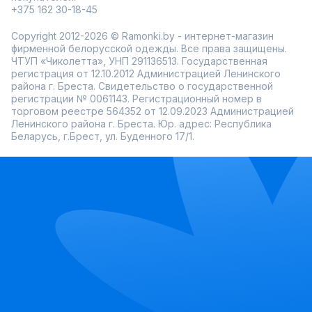
+375 162 30-18-45
Copyright 2012-2026 © Ramonki.by - интернет-магазин
фирменной белорусской одежды. Все права защищены.
ЧТУП «Чиколетта», УНП 291136513. Государственная
регистрация от 12.10.2012 Администрацией Ленинского
района г. Бреста. Свидетельство о государственной
регистрации № 0061143. Регистрационный номер в
торговом реестре 564352 от 12.09.2023 Администрацией
Ленинского района г. Бреста. Юр. адрес: Республика
Беларусь, г.Брест, ул. Буденного 17/1.