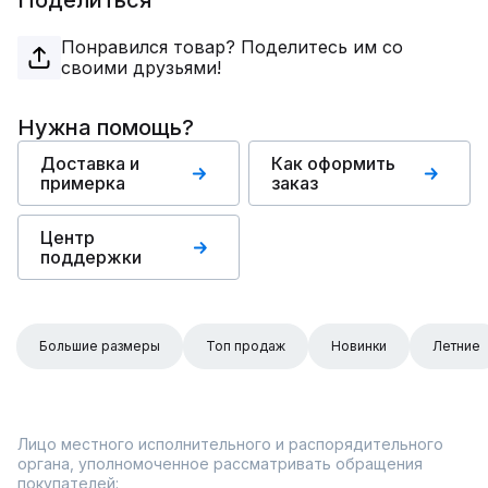
Поделиться
Понравился товар? Поделитесь им со
своими друзьями!
Нужна помощь?
Доставка и
Как оформить
примерка
заказ
Центр
поддержки
Большие размеры
Топ продаж
Новинки
Летние
Лицо местного исполнительного и распорядительного
органа, уполномоченное рассматривать обращения
покупателей: