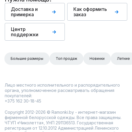
Доставка и
Как оформить
примерка
заказ
Центр
поддержки
Большие размеры
Топ продаж
Новинки
Летние
Лицо местного исполнительного и распорядительного
органа, уполномоченное рассматривать обращения
покупателей:
+375 162 30-18-45
Copyright 2012-2026 © Ramonki.by - интернет-магазин
фирменной белорусской одежды. Все права защищены.
ЧТУП «Чиколетта», УНП 291136513. Государственная
регистрация от 12.10.2012 Администрацией Ленинского