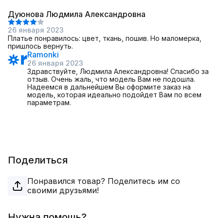
Дуюнова Людмила Александровна
26 января 2023
Платье понравилось: цвет, ткань, пошив. Но маломерка,
пришлось вернуть.
Ramonki
26 января 2023
Здравствуйте, Людмила Александровна! Спасибо за
отзыв. Очень жаль, что модель Вам не подошла.
Надеемся в дальнейшем Вы оформите заказ на
модель, которая идеально подойдет Вам по всем
параметрам.
Поделиться
Понравился товар? Поделитесь им со
своими друзьями!
Нужна помощь?