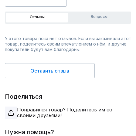
Вопросы
Отзывы
У этого товара пока нет отзывов. Если вы заказывали этот
товар, поделитесь своим впечатлением о нём, и другие
покупатели будут вам благодарны.
Оставить отзыв
Поделиться
Понравился товар? Поделитесь им со
своими друзьями!
Нужна помощь?