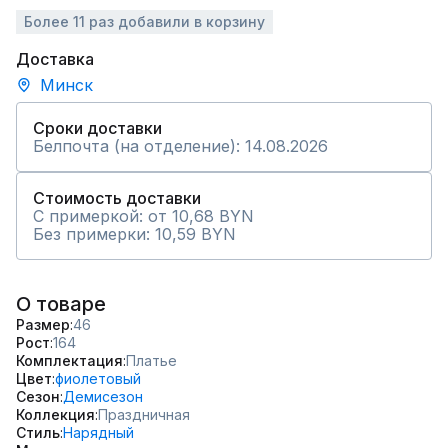
Более 11 раз добавили в корзину
Доставка
Минск
Сроки доставки
Белпочта (на отделение): 14.08.2026
Стоимость доставки
С примеркой: от 10,68 BYN
Без примерки: 10,59 BYN
О товаре
Размер
46
Рост
164
Комплектация
Платье
Цвет
фиолетовый
Сезон
Демисезон
Коллекция
Праздничная
Стиль
Нарядный