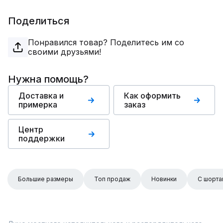
Поделиться
Понравился товар? Поделитесь им со
своими друзьями!
Нужна помощь?
Доставка и
Как оформить
примерка
заказ
Центр
поддержки
Большие размеры
Топ продаж
Новинки
С шорта