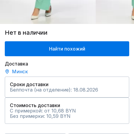
Нет в наличии
Найти похожий
Доставка
Минск
Сроки доставки
Белпочта (на отделение): 18.08.2026
Стоимость доставки
С примеркой: от 10,68 BYN
Без примерки: 10,59 BYN