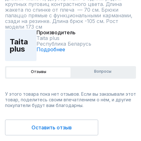
крупных пуговиц контрастного цвета. Длина 
жакета по спинке от плеча  — 70 см. Брюки 
палаццо прямые с функциональными карманами, 
сзади на резинке. Длина брюк -105 см. Рост 
модели 173 см
Производитель
Taita plus
Taita
Республика Беларусь
plus
Подробнее
Вопросы
Отзывы
У этого товара пока нет отзывов. Если вы заказывали этот
товар, поделитесь своим впечатлением о нём, и другие
покупатели будут вам благодарны.
Оставить отзыв