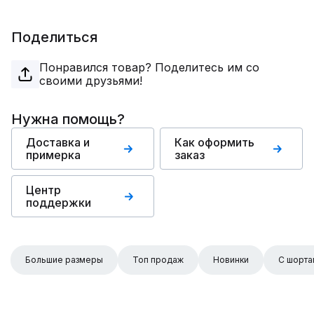
Поделиться
Понравился товар? Поделитесь им со
своими друзьями!
Нужна помощь?
Доставка и
Как оформить
примерка
заказ
Центр
поддержки
Большие размеры
Топ продаж
Новинки
С шорта