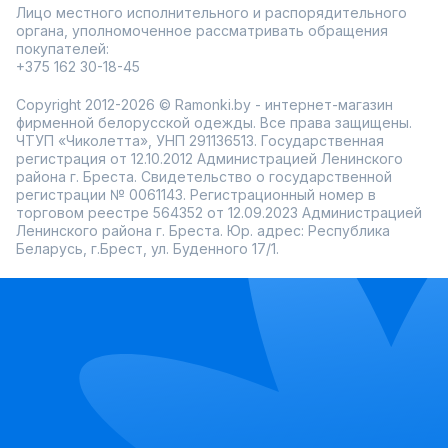
Лицо местного исполнительного и распорядительного
органа, уполномоченное рассматривать обращения
покупателей:
+375 162 30-18-45
Copyright 2012-2026 © Ramonki.by - интернет-магазин
фирменной белорусской одежды. Все права защищены.
ЧТУП «Чиколетта», УНП 291136513. Государственная
регистрация от 12.10.2012 Администрацией Ленинского
района г. Бреста. Свидетельство о государственной
регистрации № 0061143. Регистрационный номер в
торговом реестре 564352 от 12.09.2023 Администрацией
Ленинского района г. Бреста. Юр. адрес: Республика
Беларусь, г.Брест, ул. Буденного 17/1.