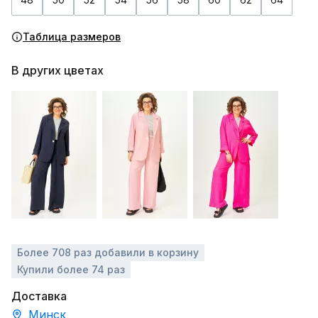
Таблица размеров
В других цветах
Более 708 раз добавили в корзину
Купили более 74 раз
Доставка
Минск