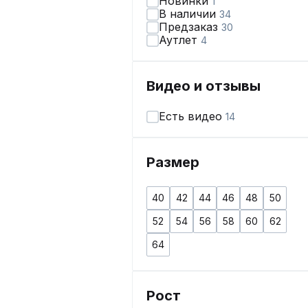
Новинки
1
В наличии
34
Предзаказ
30
Аутлет
4
Видео и отзывы
Есть видео
14
Размер
40
42
44
46
48
50
52
54
56
58
60
62
64
Рост