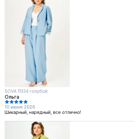
SOVA 11334 голубой
Ольга
10 июня 2026
Шикарный, нарядный, все отлично!