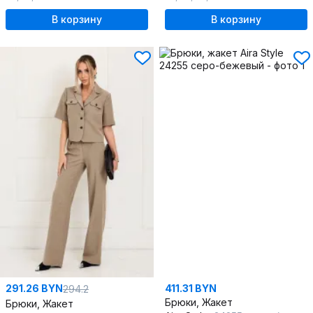
В корзину
В корзину
291.26 BYN
411.31 BYN
294.2
Брюки, Жакет
Брюки, Жакет