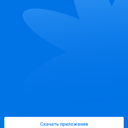
Скачать приложение