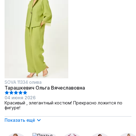
SOVA 11334 олива
Тарашкевич Ольга Вячеславовна
04 июня 2026
Красивый , элегантный костюм! Прекрасно ложится по
фигуре!
Показать ещё