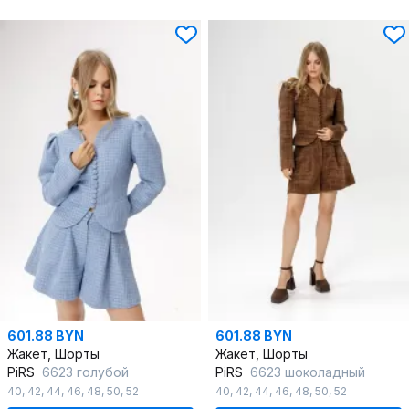
601.88 BYN
601.88 BYN
Жакет, Шорты
Жакет, Шорты
PiRS
6623 голубой
PiRS
6623 шоколадный
40
,
42
,
44
,
46
,
48
,
50
,
52
40
,
42
,
44
,
46
,
48
,
50
,
52