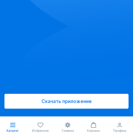
Скачать приложение
Каталог
Избранное
Главная
Корзина
Профиль