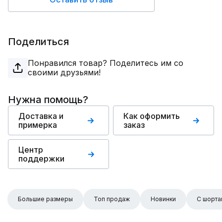
Поделиться
Понравился товар? Поделитесь им со
своими друзьями!
Нужна помощь?
Доставка и
Как оформить
примерка
заказ
Центр
поддержки
Большие размеры
Топ продаж
Новинки
С шорта