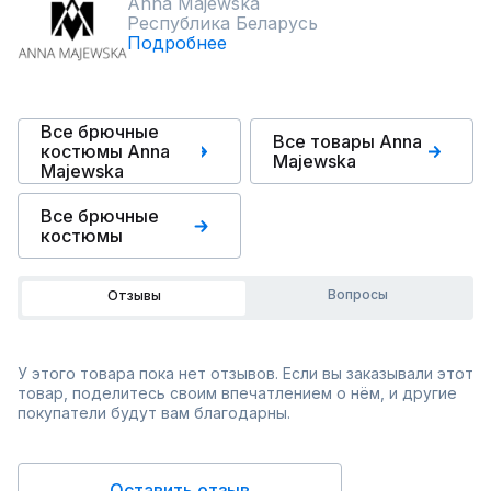
Anna Majewska
Республика Беларусь
Подробнее
Все брючные
Все товары Anna
костюмы Anna
Majewska
Majewska
Все брючные
костюмы
Вопросы
Отзывы
У этого товара пока нет отзывов. Если вы заказывали этот
товар, поделитесь своим впечатлением о нём, и другие
покупатели будут вам благодарны.
Оставить отзыв