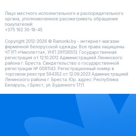
Лицо местного исполнительного и распорядительного
органа, уполномоченное рассматривать обращения
покупателей:
+375 162 30-18-45
Copyright 2012-2026 © Ramonki.by - интернет-магазин
фирменной белорусской одежды. Все права защищены.
ЧТУП «Чиколетта», УНП 291136513. Государственная
регистрация от 12.10.2012 Администрацией Ленинского
района г. Бреста. Свидетельство о государственной
регистрации № 0061143. Регистрационный номер в
торговом реестре 564352 от 12.09.2023 Администрацией
Ленинского района г. Бреста. Юр. адрес: Республика
Беларусь, г.Брест, ул. Буденного 17/1.