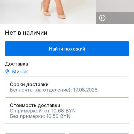
Нет в наличии
Найти похожий
Доставка
Минск
Сроки доставки
Белпочта (на отделение): 17.08.2026
Стоимость доставки
С примеркой: от 10,68 BYN
Без примерки: 10,59 BYN