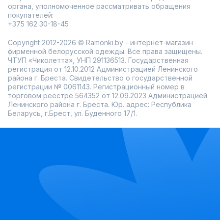
органа, уполномоченное рассматривать обращения
покупателей:
+375 162 30-18-45
Copyright 2012-2026 © Ramonki.by - интернет-магазин
фирменной белорусской одежды. Все права защищены.
ЧТУП «Чиколетта», УНП 291136513. Государственная
регистрация от 12.10.2012 Администрацией Ленинского
района г. Бреста. Свидетельство о государственной
регистрации № 0061143. Регистрационный номер в
торговом реестре 564352 от 12.09.2023 Администрацией
Ленинского района г. Бреста. Юр. адрес: Республика
Беларусь, г.Брест, ул. Буденного 17/1.