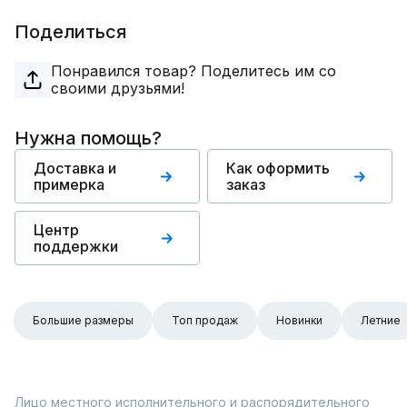
Поделиться
Понравился товар? Поделитесь им со
своими друзьями!
Нужна помощь?
Доставка и
Как оформить
примерка
заказ
Центр
поддержки
Большие размеры
Топ продаж
Новинки
Летние
Лицо местного исполнительного и распорядительного