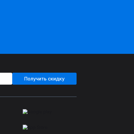
Получить скидку