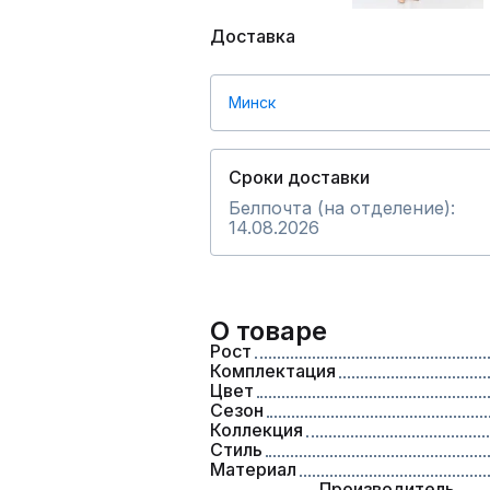
Доставка
Минск
Сроки доставки
Белпочта (на отделение):
14.08.2026
О товаре
Рост
Комплектация
Цвет
Сезон
Коллекция
Стиль
Материал
Производитель