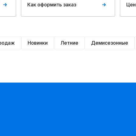
Как оформить заказ
Цен
продаж
Новинки
Летние
Демисезонные