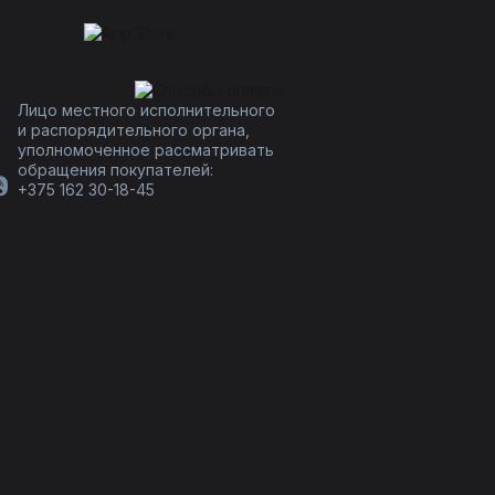
Лицо местного исполнительного
и распорядительного органа,
уполномоченное рассматривать
обращения покупателей:
+375 162 30-18-45