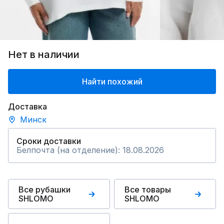
Нет в наличии
Найти похожий
Доставка
Минск
Сроки доставки
Белпочта (на отделение): 18.08.2026
Все рубашки
Все товары
SHLOMO
SHLOMO