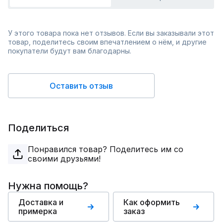
У этого товара пока нет отзывов. Если вы заказывали этот
товар, поделитесь своим впечатлением о нём, и другие
покупатели будут вам благодарны.
Оставить отзыв
Поделиться
Понравился товар? Поделитесь им со
своими друзьями!
Нужна помощь?
Доставка и
Как оформить
примерка
заказ