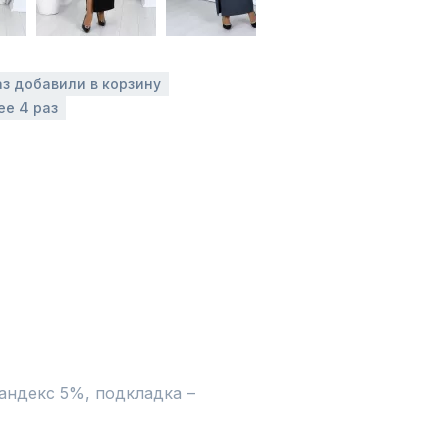
аз добавили в корзину
ее 4 раз
ндекс 5%, подкладка – 