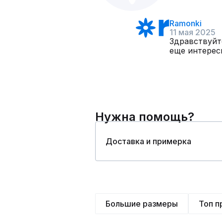
Ramonki
11 мая 2025
Здравствуйте
еще интересн
Нужна помощь?
Доставка и примерка
Большие размеры
Топ 