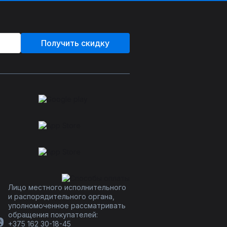
Получить скидку
Лицо местного исполнительного
и распорядительного органа,
уполномоченное рассматривать
обращения покупателей:
+375 162 30-18-45