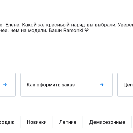
, Елена. Какой же красивый наряд вы выбрали. Увере
ее, чем на модели. Ваши Ramonki 💙
Как оформить заказ
Цен
продаж
Новинки
Летние
Демисезонные