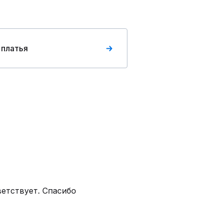
 платья
ветствует. Спасибо