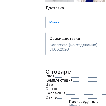
Доставка
Минск
Сроки доставки
Белпочта (на отделение):
31.08.2026
О товаре
Рост
Комплектация
Цвет
Сезон
Коллекция
Стиль
Производитель
Ninele