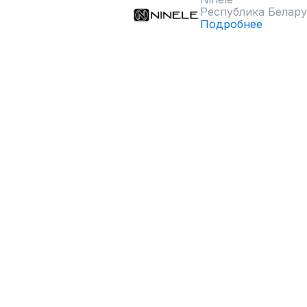
Республика Белару
Подробнее