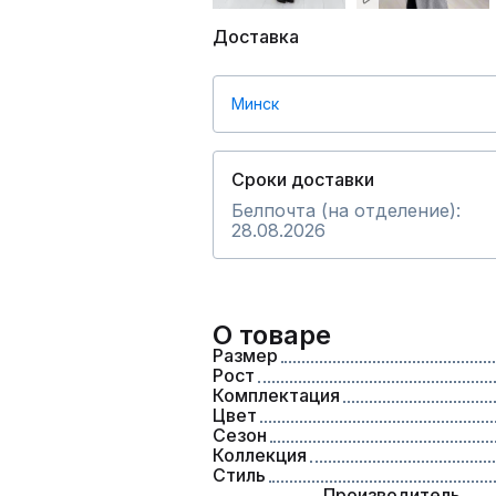
Доставка
Минск
Сроки доставки
Белпочта (на отделение):
28.08.2026
О товаре
Размер
Рост
Комплектация
Цвет
Сезон
Коллекция
Стиль
Производитель