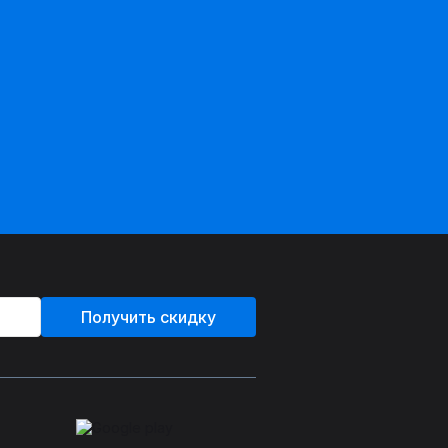
Получить скидку