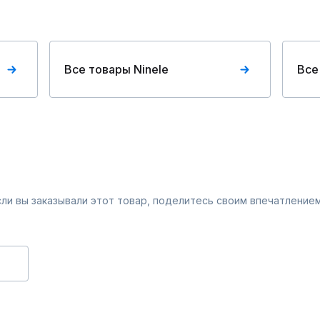
Все товары Ninele
Все
Если вы заказывали этот товар, поделитесь своим впечатлением