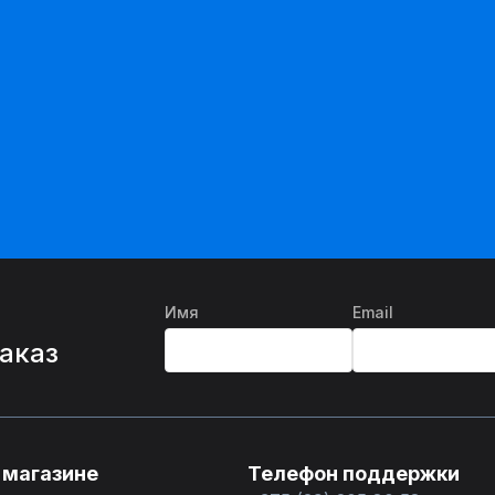
Имя
Email
%
заказ
 магазине
Телефон поддержки