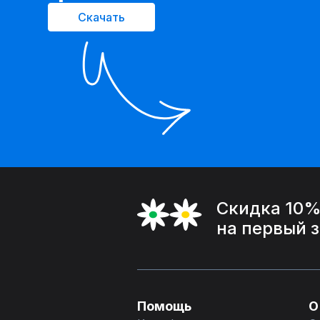
Скачать
Скидка 10
на первый 
Помощь
О