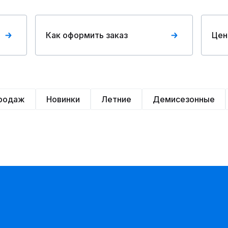
Как оформить заказ
Цен
продаж
Новинки
Летние
Демисезонные