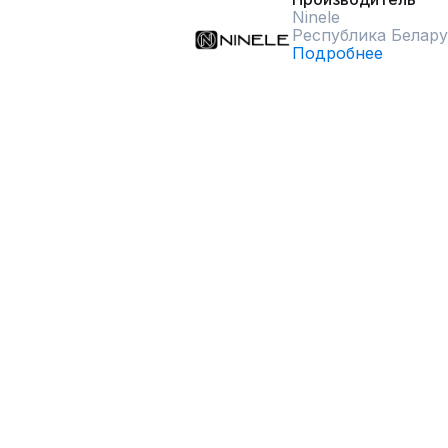
Ninele
Республика Белару
Подробнее