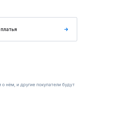
 платья
 о нём, и другие покупатели будут