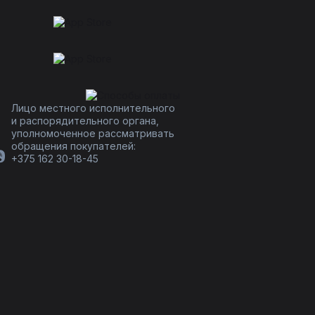
Лицо местного исполнительного
и распорядительного органа,
уполномоченное рассматривать
обращения покупателей:
+375 162 30-18-45