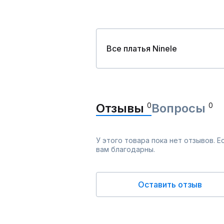
Все платья Ninele
Отзывы
0
Вопросы
0
У этого товара пока нет отзывов. 
вам благодарны.
Оставить отзыв