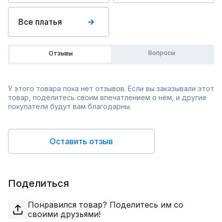
Все платья
Вопросы
Отзывы
У этого товара пока нет отзывов. Если вы заказывали этот
товар, поделитесь своим впечатлением о нём, и другие
покупатели будут вам благодарны.
Оставить отзыв
Поделиться
Понравился товар? Поделитесь им со
своими друзьями!