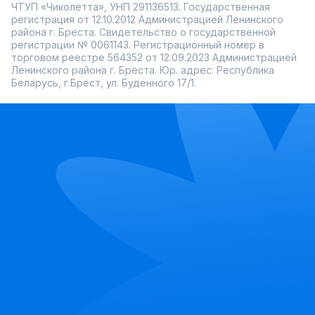
ЧТУП «Чиколетта», УНП 291136513. Государственная
регистрация от 12.10.2012 Администрацией Ленинского
района г. Бреста. Свидетельство о государственной
регистрации № 0061143. Регистрационный номер в
торговом реестре 564352 от 12.09.2023 Администрацией
Ленинского района г. Бреста. Юр. адрес: Республика
Беларусь, г.Брест, ул. Буденного 17/1.