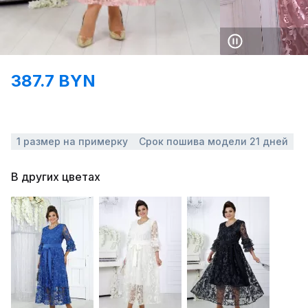
387.7 BYN
1 размер на примерку
Срок пошива модели 21 дней
В других цветах