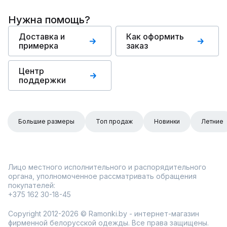
Нужна помощь?
Доставка и
Как оформить
примерка
заказ
Центр
поддержки
Большие размеры
Топ продаж
Новинки
Летние
Лицо местного исполнительного и распорядительного
органа, уполномоченное рассматривать обращения
покупателей:
+375 162 30-18-45
Copyright 2012-2026 © Ramonki.by - интернет-магазин
фирменной белорусской одежды. Все права защищены.