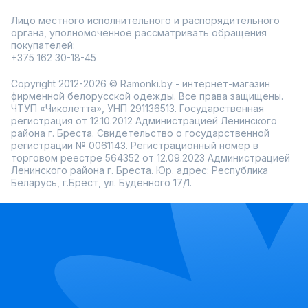
Лицо местного исполнительного и распорядительного
органа, уполномоченное рассматривать обращения
покупателей:
+375 162 30-18-45
Copyright 2012-2026 © Ramonki.by - интернет-магазин
фирменной белорусской одежды. Все права защищены.
ЧТУП «Чиколетта», УНП 291136513. Государственная
регистрация от 12.10.2012 Администрацией Ленинского
района г. Бреста. Свидетельство о государственной
регистрации № 0061143. Регистрационный номер в
торговом реестре 564352 от 12.09.2023 Администрацией
Ленинского района г. Бреста. Юр. адрес: Республика
Беларусь, г.Брест, ул. Буденного 17/1.