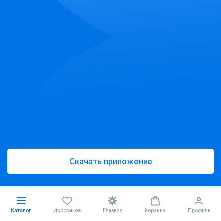
Скачать приложение
Каталог
Избранное
Главная
Корзина
Профиль