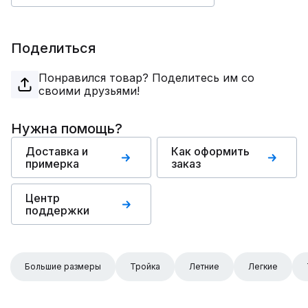
Поделиться
Понравился товар? Поделитесь им со
своими друзьями!
Нужна помощь?
Доставка и
Как оформить
примерка
заказ
Центр
поддержки
Большие размеры
Тройка
Летние
Легкие