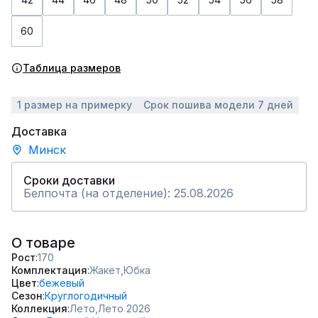
60
Таблица размеров
1 размер на примерку
Срок пошива модели 7 дней
Доставка
Минск
Сроки доставки
Белпочта (на отделение): 25.08.2026
О товаре
Рост
170
Комплектация
Жакет,
Юбка
Цвет
бежевый
Сезон
Круглогодичный
Коллекция
Лето,
Лето 2026