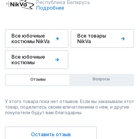
Республика Беларусь
Подробнее
Все юбочные
Все товары
костюмы NikVa
NikVa
Все юбочные
костюмы
Вопросы
Отзывы
У этого товара пока нет отзывов. Если вы заказывали этот
товар, поделитесь своим впечатлением о нём, и другие
покупатели будут вам благодарны.
Оставить отзыв