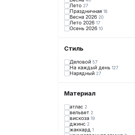
Лето
27
Праздничная
18
Весна 2026
20
Лето 2026
17
Осень 2026
10
Стиль
Деловой
57
На каждый день
127
Нарядный
27
Материал
атлас
2
вельвет
2
вискоза
19
джинс
2
жаккард
1