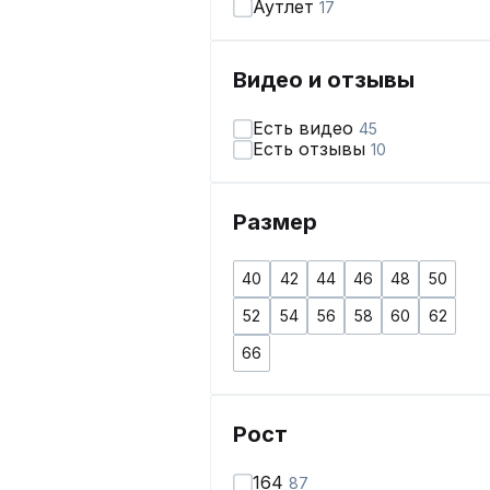
Аутлет
17
Видео и отзывы
Есть видео
45
Есть отзывы
10
Размер
40
42
44
46
48
50
52
54
56
58
60
62
66
Рост
164
87