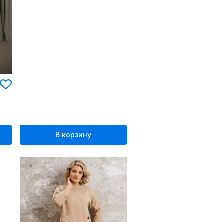
В корзину