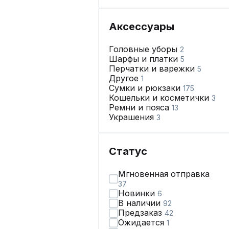
Аксессуары
Головные уборы
2
Шарфы и платки
5
Перчатки и варежки
5
Другое
1
Сумки и рюкзаки
175
Кошельки и косметички
3
Ремни и пояса
13
Украшения
3
Статус
Мгновенная отправка
37
Новинки
6
В наличии
92
Предзаказ
42
Ожидается
1