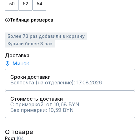
50
52
54
Таблица размеров
Более 73 раз добавили в корзину
Купили более 3 раз
Доставка
Минск
Сроки доставки
Белпочта (на отделение): 17.08.2026
Стоимость доставки
С примеркой: от 10,68 BYN
Без примерки: 10,59 BYN
О товаре
Рост
164