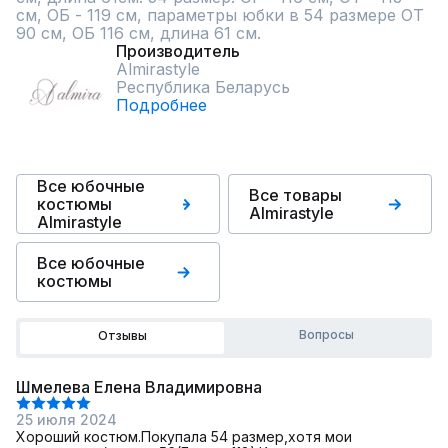
см, ОБ - 119 см, параметры юбки в 54 размере ОТ 
90 см, ОБ 116 см, длина 61 см.
Производитель
Almirastyle
Республика Беларусь
Подробнее
Все юбочные
Все товары
костюмы
Almirastyle
Almirastyle
Все юбочные
костюмы
Вопросы
Отзывы
Шмелева Елена Владимировна
25 июля 2024
Хороший костюм.Покупала 54 размер,хотя мои