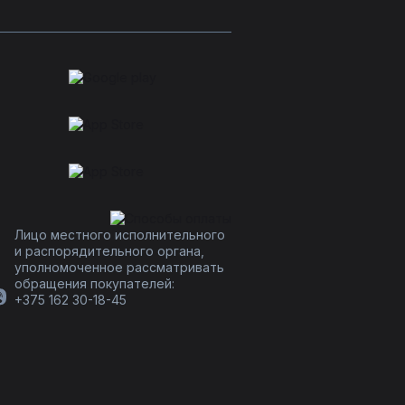
Лицо местного исполнительного
и распорядительного органа,
уполномоченное рассматривать
обращения покупателей:
+375 162 30-18-45