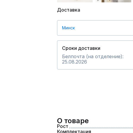
Доставка
Минск
Сроки доставки
Белпочта (на отделение):
25.08.2026
О товаре
Рост
Комплектация