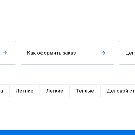
Как оформить заказ
Цен
ка
Летние
Легкие
Теплые
Деловой ст