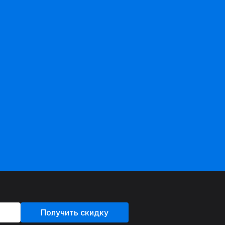
Получить скидку