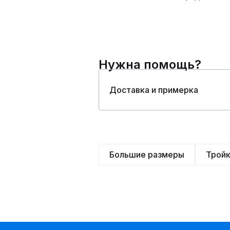
Нужна помощь?
Доставка и примерка
Большие размеры
Трой