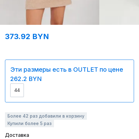
373.92 BYN
Эти размеры есть в OUTLET по цене
262.2 BYN
44
Более 42 раз добавили в корзину
Купили более 5 раз
Доставка