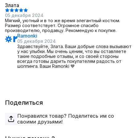
Злата
05 декабря 2024
Мягкий, уютный и в то же время элегантный костюм.
Размер соответствует. Огромное спасибо
производителю, продавцу. Рекомендую к покупке.
Ramonki
05 декабря 2024
Здравствуйте, Злата. Ваши добрые слова вызывают
у нас улыбки. Мы очень ценим, что вы оставляете
такие подробные отзывы, и со своей стороны
всегда готовы дарить покупателям радость от
шоппинга. Ваши Ramonki 💙
Поделиться
Понравился товар? Поделитесь им со
своими друзьями!