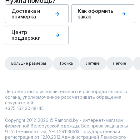
Нужна помощь?
Доставка и
Как оформить
примерка
заказ
Центр
поддержки
Большие размеры
Тройка
Летние
Легкие
Лицо местного исполнительного и распорядительного
органа, уполномоченное рассматривать обращения
покупателей:
+375 162 30-18-45
Copyright 2012-2026 © Ramonki.by - интернет-магазин
фирменной белорусской одежды. Все права защищены.
ЧТУП «Чиколетта», УНП 291136513. Государственная
регистрация от 12.10.2012 Администрацией Ленинского