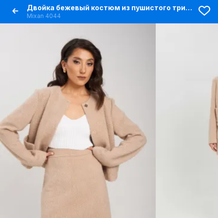
Двойка бежевый костюм из пушистого трикотажа
Mixan 4044