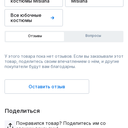
костюмы Mislana
Mislana
Все юбочные
костюмы
Вопросы
Отзывы
У этого товара пока нет отзывов. Если вы заказывали этот
товар, поделитесь своим впечатлением о нём, и другие
покупатели будут вам благодарны.
Оставить отзыв
Поделиться
Понравился товар? Поделитесь им со