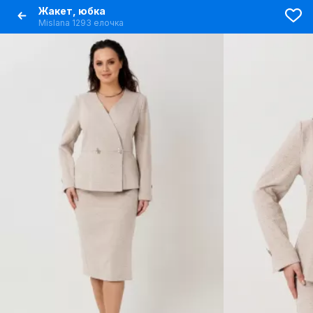
Жакет, юбка
Mislana 1293 елочка