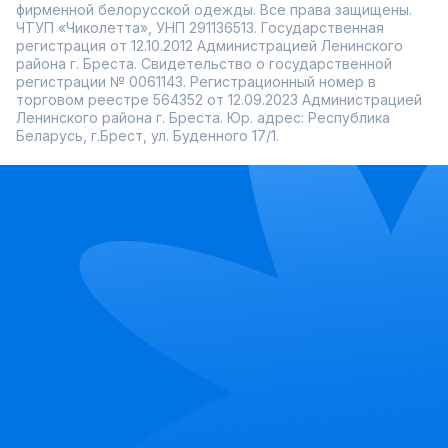
фирменной белорусской одежды. Все права защищены.
ЧТУП «Чиколетта», УНП 291136513. Государственная
регистрация от 12.10.2012 Администрацией Ленинского
района г. Бреста. Свидетельство о государственной
регистрации № 0061143. Регистрационный номер в
торговом реестре 564352 от 12.09.2023 Администрацией
Ленинского района г. Бреста. Юр. адрес: Республика
Беларусь, г.Брест, ул. Буденного 17/1.