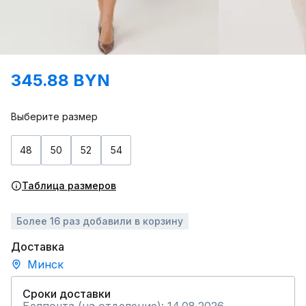
345.88 BYN
Выберите размер
48
50
52
54
Таблица размеров
Более 16 раз добавили в корзину
Доставка
Минск
Сроки доставки