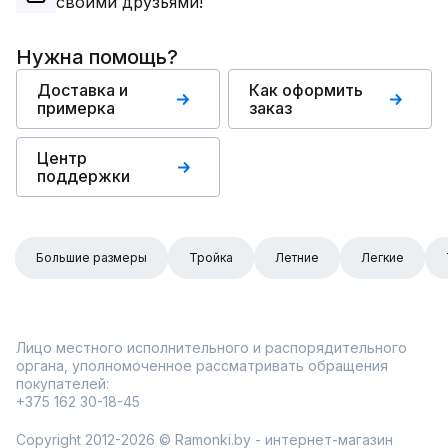
своими друзьями!
Нужна помощь?
Доставка и
Как оформить
примерка
заказ
Центр
поддержки
Большие размеры
Тройка
Летние
Легкие
Лицо местного исполнительного и распорядительного
органа, уполномоченное рассматривать обращения
покупателей:
+375 162 30-18-45
Copyright 2012-2026 © Ramonki.by - интернет-магазин