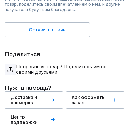
товар, поделитесь своим впечатлением о нём, и другие
покупатели будут вам благодарны.
Оставить отзыв
Поделиться
Понравился товар? Поделитесь им со
своими друзьями!
Нужна помощь?
Доставка и
Как оформить
примерка
заказ
Центр
поддержки