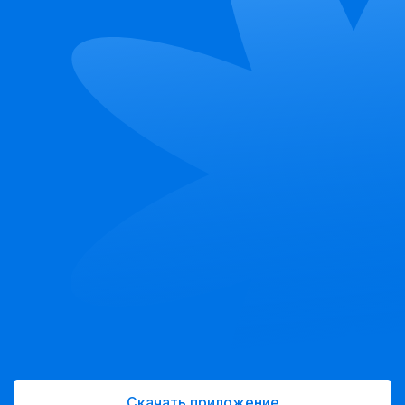
Скачать приложение