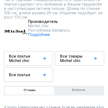
платья сделают его любимым в Вашем гардеробе 
в наступающем летнем сезоне. Длина по спинке 
128 см, длина рукава 26 см. Изделие подойдет на 
рост 170 см
Производитель
Michel chic
Республика Беларусь
Подробнее
Все платья
Все товары
Michel chic
Michel chic
Все платья
Вопросы
Отзывы
У этого товара пока нет отзывов. Если вы заказывали этот