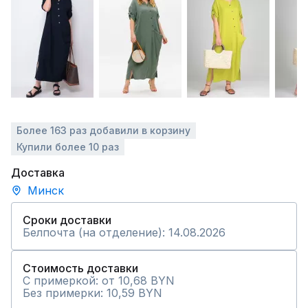
Более 163 раз добавили в корзину
Купили более 10 раз
Доставка
Минск
Сроки доставки
Белпочта (на отделение): 14.08.2026
Стоимость доставки
С примеркой: от 10,68 BYN
Без примерки: 10,59 BYN