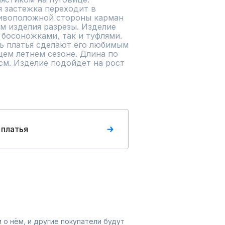
 застежка переходит в 
ивоположной стороны карман 
м изделия разрезы. Изделие 
 босоножками, так и туфлями. 
ь платья сделают его любимым 
ем летнем сезоне. Длина по 
см. Изделие подойдет на рост 
 платья
 о нём, и другие покупатели будут