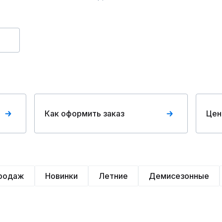
Как оформить заказ
Цен
продаж
Новинки
Летние
Демисезонные