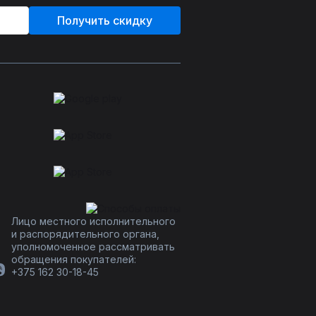
Получить скидку
Лицо местного исполнительного
и распорядительного органа,
уполномоченное рассматривать
обращения покупателей:
+375 162 30-18-45