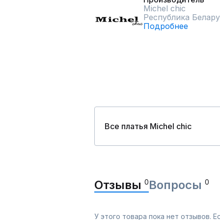
Michel chic
Республика Белару
Подробнее
Все платья Michel chic
Отзывы
0
Вопросы
0
У этого товара пока нет отзывов. 