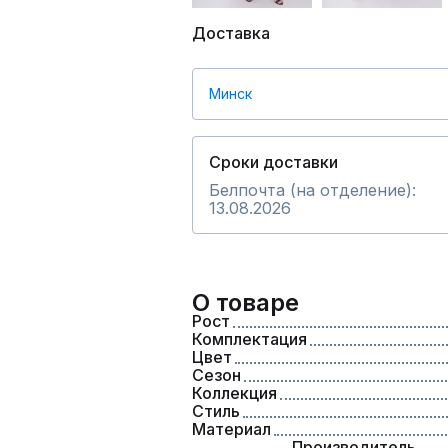
Доставка
Минск
Сроки доставки
Белпочта (на отделение):
13.08.2026
О товаре
Рост
Комплектация
Цвет
Сезон
Коллекция
Стиль
Материал
Производитель