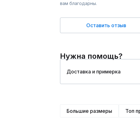
вам благодарны.
Оставить отзыв
Нужна помощь?
Доставка и примерка
Большие размеры
Топ 