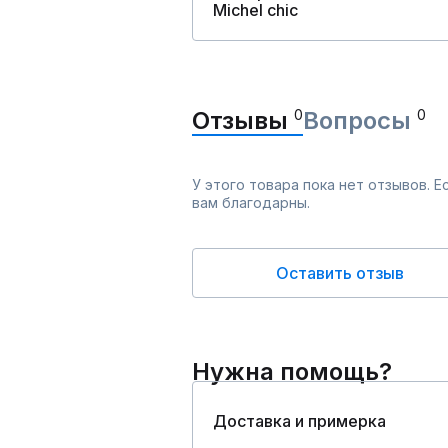
Michel chic
Отзывы
0
Вопросы
0
У этого товара пока нет отзывов. 
вам благодарны.
Оставить отзыв
Нужна помощь?
Доставка и примерка