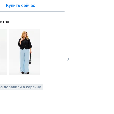
Купить сейчас
ветах
аз добавили в корзину