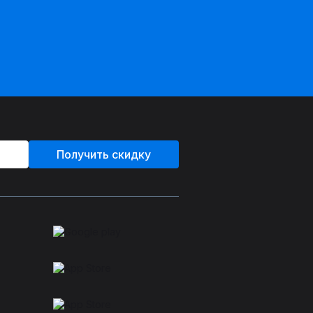
Получить скидку