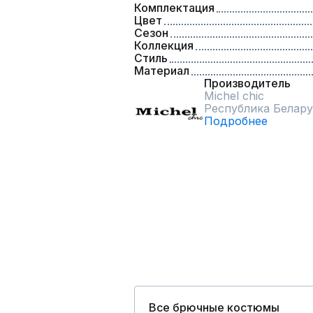
Комплектация
Цвет
Сезон
Коллекция
Стиль
Материал
Производитель
Michel chic
Республика Белару
Подробнее
Все брючные костюмы