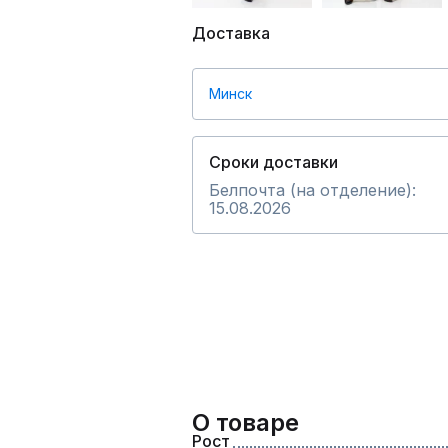
Доставка
Минск
Сроки доставки
Белпочта (на отделение):
15.08.2026
О товаре
Рост