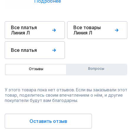
Подробнее
Все платья
Все товары
Линия Л
Линия Л
Все платья
Вопросы
Отзывы
У этого товара пока нет отзывов. Если вы заказывали этот
товар, поделитесь своим впечатлением о нём, и другие
покупатели будут вам благодарны.
Оставить отзыв