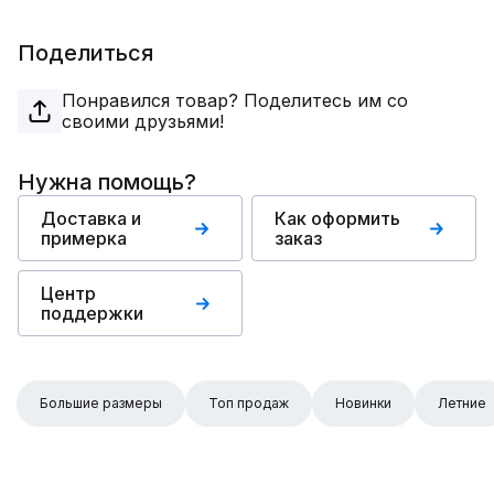
Поделиться
Понравился товар? Поделитесь им со
своими друзьями!
Нужна помощь?
Доставка и
Как оформить
примерка
заказ
Центр
поддержки
Большие размеры
Топ продаж
Новинки
Летние