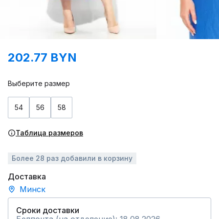
202.77 BYN
Выберите размер
54
56
58
Таблица размеров
Более 28 раз добавили в корзину
Доставка
Минск
Сроки доставки