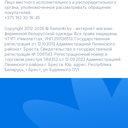
Лицо местного исполнительного и распорядительного
органа, уполномоченное рассматривать обращения
покупателей:
+375 162 30-18-45
Copyright 2012-2026 © Ramonki.by - интернет-магазин
фирменной белорусской одежды. Все права защищены.
ЧТУП «Чиколетта», УНП 291136513. Государственная
регистрация от 12.10.2012 Администрацией Ленинского
района г. Бреста. Свидетельство о государственной
регистрации № 0061143. Регистрационный номер в
торговом реестре 564352 от 12.09.2023 Администрацией
Ленинского района г. Бреста. Юр. адрес: Республика
Беларусь, г.Брест, ул. Буденного 17/1.