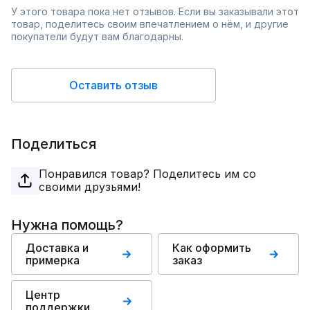
У этого товара пока нет отзывов. Если вы заказывали этот
товар, поделитесь своим впечатлением о нём, и другие
покупатели будут вам благодарны.
Оставить отзыв
Поделиться
Понравился товар? Поделитесь им со
своими друзьями!
Нужна помощь?
Доставка и
Как оформить
примерка
заказ
Центр
поддержки