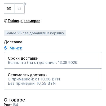
50
52
Таблица размеров
Более 26 раз добавили в корзину
Доставка
Минск
Сроки доставки
Белпочта (на отделение): 13.08.2026
Стоимость доставки
С примеркой: от 10,68 BYN
Без примерки: 10,59 BYN
О товаре
Рост
164