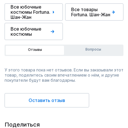
Все юбочные
Все товары
костюмы Fortuna.
Fortuna. Шан-Жан
Шан-Жан
Все юбочные
костюмы
Вопросы
Отзывы
У этого товара пока нет отзывов. Если вы заказывали этот
товар, поделитесь своим впечатлением о нём, и другие
покупатели будут вам благодарны.
Оставить отзыв
Поделиться