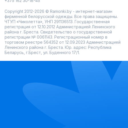
+375 162 30-18-45
Copyright 2012-2026 © Ramonki.by - интернет-магазин
фирменной белорусской одежды. Все права защищены.
ЧТУП «Чиколетта», УНП 291136513. Государственная
регистрация от 12.10.2012 Администрацией Ленинского
района г. Бреста. Свидетельство о государственной
регистрации № 0061143. Регистрационный номер в
торговом реестре 564352 от 12.09.2023 Администрацией
Ленинского района г. Бреста. Юр. адрес: Республика
Беларусь, г.Брест, ул. Буденного 17/1.