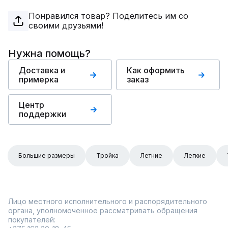
Понравился товар? Поделитесь им со
своими друзьями!
Нужна помощь?
Доставка и
Как оформить
примерка
заказ
Центр
поддержки
Большие размеры
Тройка
Летние
Легкие
Лицо местного исполнительного и распорядительного
органа, уполномоченное рассматривать обращения
покупателей: