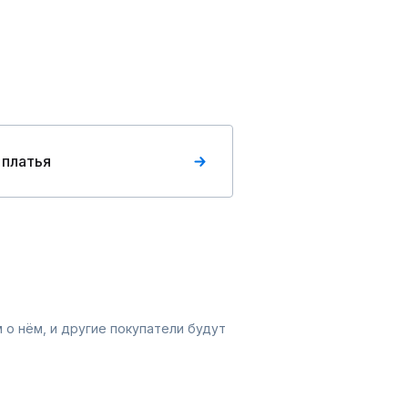
 платья
 о нём, и другие покупатели будут