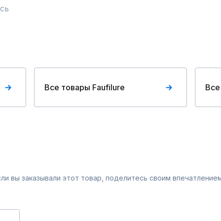
сь
Все товары Faufilure
Все
Если вы заказывали этот товар, поделитесь своим впечатлением