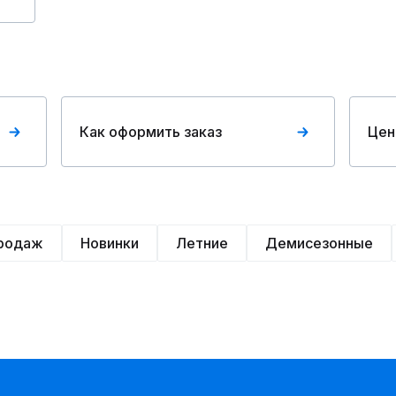
Как оформить заказ
Цен
продаж
Новинки
Летние
Демисезонные