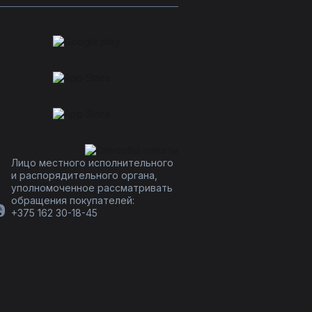
Лицо местного исполнительного
и распорядительного органа,
уполномоченное рассматривать
обращения покупателей:
+375 162 30-18-45