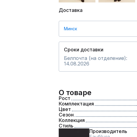
Доставка
Минск
Сроки доставки
Белпочта (на отделение):
14.08.2026
О товаре
Рост
Комплектация
Цвет
Сезон
Коллекция
Стиль
Производитель
Faufilure