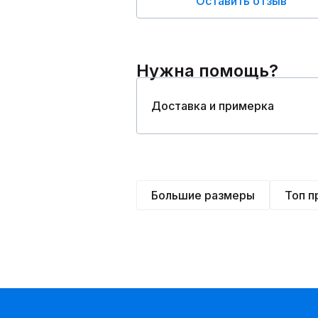
Оставить отзыв
Нужна помощь?
Доставка и примерка
Большие размеры
Топ 