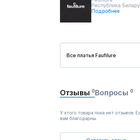
Республика Белару
Подробнее
Все платья Faufilure
Отзывы
0
Вопросы
0
У этого товара пока нет отзывов. 
вам благодарны.