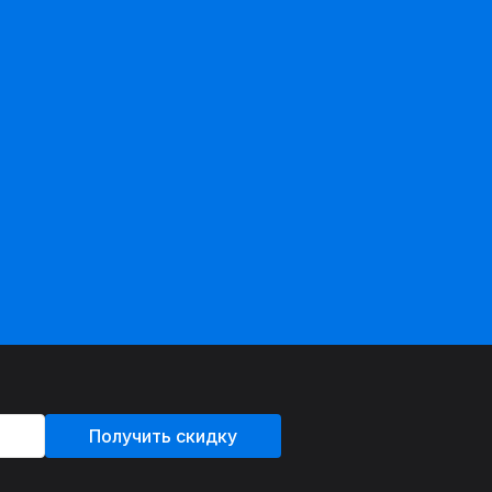
Получить скидку