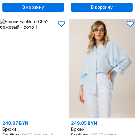
В корзину
В корзину
248.87 BYN
249.85 BYN
Брюки
Брюки