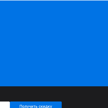
Получить скидку