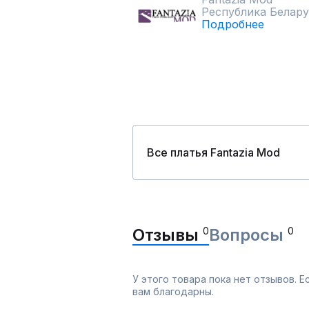
Республика Белару
Подробнее
Все платья Fantazia Mod
Отзывы
0
Вопросы
0
У этого товара пока нет отзывов. 
вам благодарны.