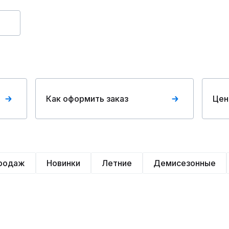
Как оформить заказ
Цен
продаж
Новинки
Летние
Демисезонные