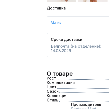
Доставка
Минск
Сроки доставки
Белпочта (на отделение):
14.08.2026
О товаре
Рост
Комплектация
Цвет
Сезон
Коллекция
Стиль
Производитель
Fantazia Mod