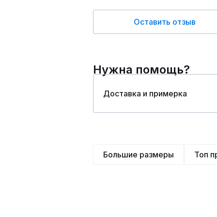
Оставить отзыв
Нужна помощь?
Доставка и примерка
Большие размеры
Топ 