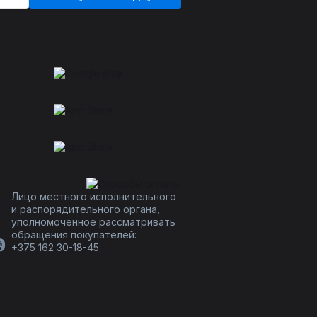
Лицо местного исполнительного
и распорядительного органа,
уполномоченное рассматривать
обращения покупателей:
+375 162 30-18-45