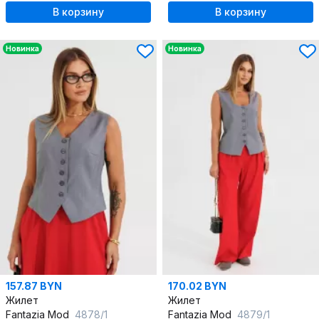
В корзину
В корзину
Новинка
Новинка
157.87 BYN
170.02 BYN
Жилет
Жилет
Fantazia Mod
4878/1
Fantazia Mod
4879/1