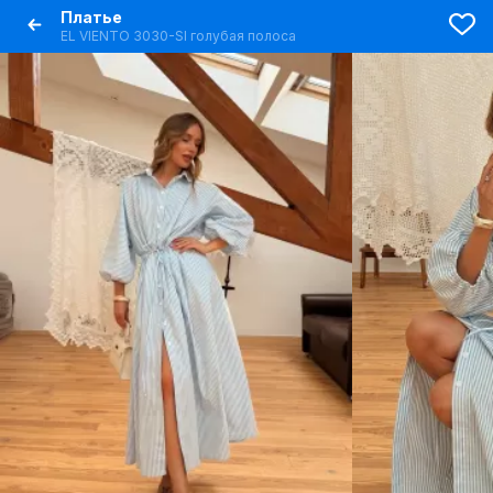
Платье
EL VIENTO 3030-SI голубая полоса