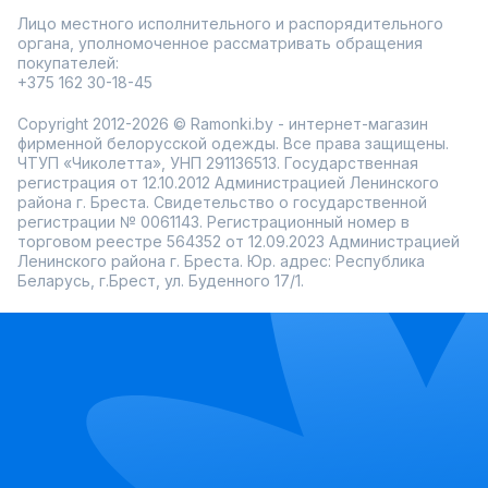
Лицо местного исполнительного и распорядительного
органа, уполномоченное рассматривать обращения
покупателей:
+375 162 30-18-45
Copyright 2012-2026 © Ramonki.by - интернет-магазин
фирменной белорусской одежды. Все права защищены.
ЧТУП «Чиколетта», УНП 291136513. Государственная
регистрация от 12.10.2012 Администрацией Ленинского
района г. Бреста. Свидетельство о государственной
регистрации № 0061143. Регистрационный номер в
торговом реестре 564352 от 12.09.2023 Администрацией
Ленинского района г. Бреста. Юр. адрес: Республика
Беларусь, г.Брест, ул. Буденного 17/1.