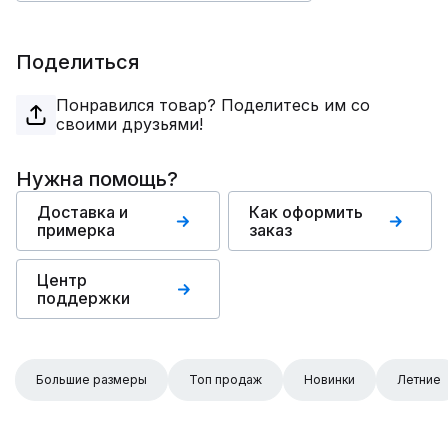
Поделиться
Понравился товар? Поделитесь им со
своими друзьями!
Нужна помощь?
Доставка и
Как оформить
примерка
заказ
Центр
поддержки
Большие размеры
Топ продаж
Новинки
Летние