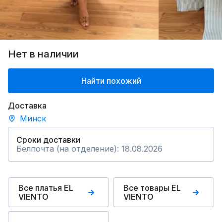
Нет в наличии
Найти похожий
Доставка
Минск
Сроки доставки
Белпочта (на отделение): 18.08.2026
Все платья EL
Все товары EL
VIENTO
VIENTO