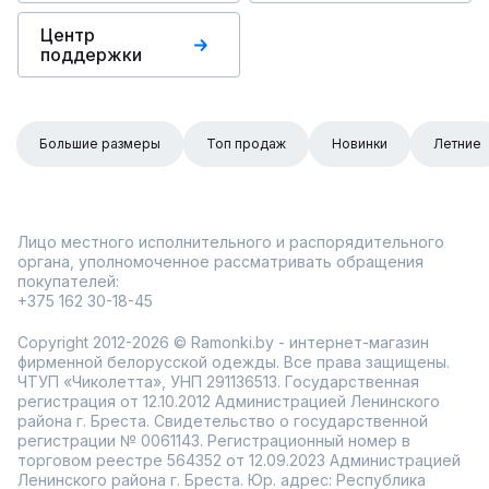
Центр
поддержки
Большие размеры
Топ продаж
Новинки
Летние
Лицо местного исполнительного и распорядительного
органа, уполномоченное рассматривать обращения
покупателей:
+375 162 30-18-45
Copyright 2012-2026 © Ramonki.by - интернет-магазин
фирменной белорусской одежды. Все права защищены.
ЧТУП «Чиколетта», УНП 291136513. Государственная
регистрация от 12.10.2012 Администрацией Ленинского
района г. Бреста. Свидетельство о государственной
регистрации № 0061143. Регистрационный номер в
торговом реестре 564352 от 12.09.2023 Администрацией
Ленинского района г. Бреста. Юр. адрес: Республика