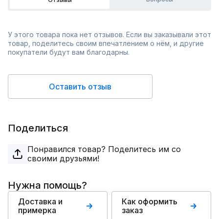
У этого товара пока нет отзывов. Если вы заказывали этот
товар, поделитесь своим впечатлением о нём, и другие
покупатели будут вам благодарны.
Оставить отзыв
Поделиться
Понравился товар? Поделитесь им со
своими друзьями!
Нужна помощь?
Доставка и
Как оформить
примерка
заказ