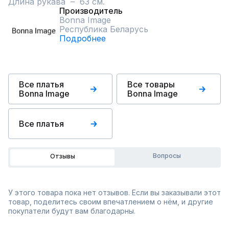
Длина рукава  –  63 см.
Производитель
Bonna Image
Республика Беларусь
Подробнее
Все платья
Все товары
Bonna Image
Bonna Image
Все платья
Вопросы
Отзывы
У этого товара пока нет отзывов. Если вы заказывали этот
товар, поделитесь своим впечатлением о нём, и другие
покупатели будут вам благодарны.