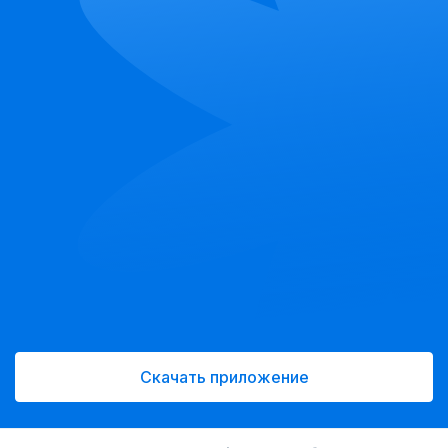
Скачать приложение