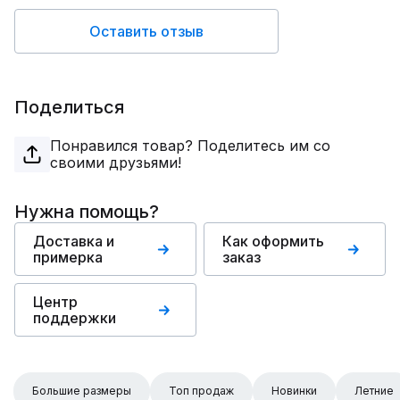
Оставить отзыв
Поделиться
Понравился товар? Поделитесь им со
своими друзьями!
Нужна помощь?
Доставка и
Как оформить
примерка
заказ
Центр
поддержки
Большие размеры
Топ продаж
Новинки
Летние