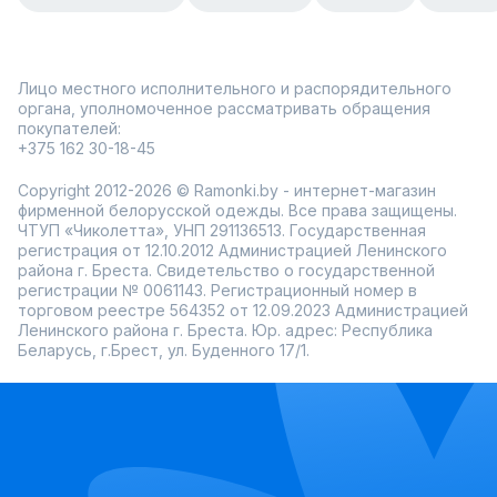
Лицо местного исполнительного и распорядительного
органа, уполномоченное рассматривать обращения
покупателей:
+375 162 30-18-45
Copyright 2012-2026 © Ramonki.by - интернет-магазин
фирменной белорусской одежды. Все права защищены.
ЧТУП «Чиколетта», УНП 291136513. Государственная
регистрация от 12.10.2012 Администрацией Ленинского
района г. Бреста. Свидетельство о государственной
регистрации № 0061143. Регистрационный номер в
торговом реестре 564352 от 12.09.2023 Администрацией
Ленинского района г. Бреста. Юр. адрес: Республика
Беларусь, г.Брест, ул. Буденного 17/1.