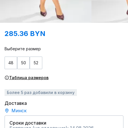
285.36 BYN
Выберите размер
48
50
52
Таблица размеров
Более 5 раз добавили в корзину
Доставка
Минск
Сроки доставки