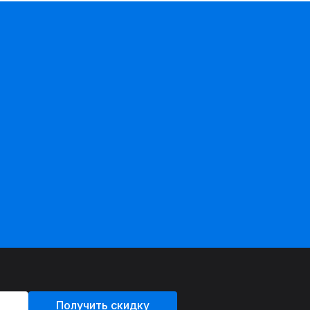
Получить скидку