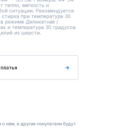
 тепло, мягкость и 
ой ситуации. Рекомендуется 
 стирка при температуре 30 
в режиме Деликатная / 
х и температуре 30 градусов 
елий из шерсти.
 платья
 о нём, и другие покупатели будут