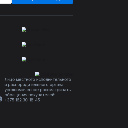
Лицо местного исполнительного
и распорядительного органа,
уполномоченное рассматривать
обращения покупателей:
+375 162 30-18-45