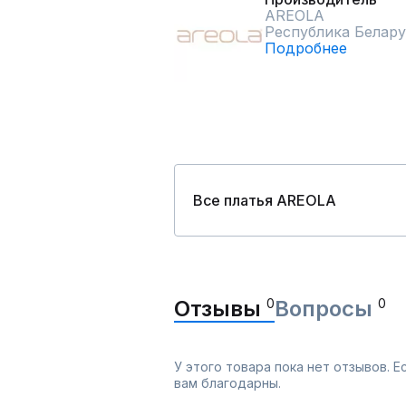
AREOLA
Республика Белару
Подробнее
Все платья AREOLA
Отзывы
0
Вопросы
0
У этого товара пока нет отзывов. 
вам благодарны.