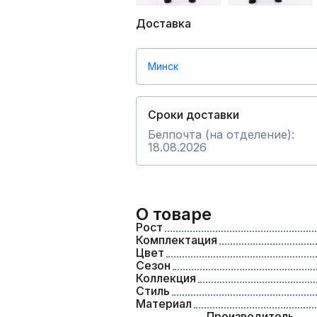
Доставка
Минск
Сроки доставки
Белпочта (на отделение):
18.08.2026
О товаре
Рост
Комплектация
Цвет
Сезон
Коллекция
Стиль
Материал
Производитель