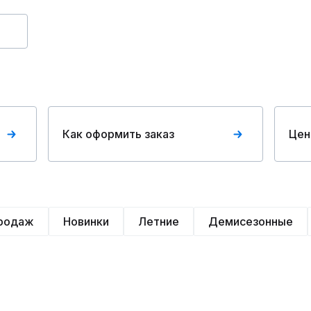
Как оформить заказ
Цен
продаж
Новинки
Летние
Демисезонные