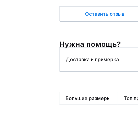
Оставить отзыв
Нужна помощь?
Доставка и примерка
Большие размеры
Топ 