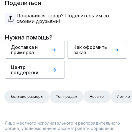
Поделиться
Понравился товар? Поделитесь им со
своими друзьями!
Нужна помощь?
Доставка и
Как оформить
примерка
заказ
Центр
поддержки
Большие размеры
Топ продаж
Новинки
Летние
Лицо местного исполнительного и распорядительного
органа, уполномоченное рассматривать обращения