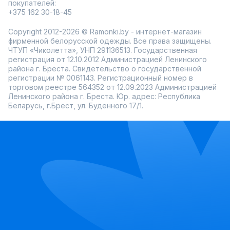
покупателей:
+375 162 30-18-45
Copyright 2012-2026 © Ramonki.by - интернет-магазин
фирменной белорусской одежды. Все права защищены.
ЧТУП «Чиколетта», УНП 291136513. Государственная
регистрация от 12.10.2012 Администрацией Ленинского
района г. Бреста. Свидетельство о государственной
регистрации № 0061143. Регистрационный номер в
торговом реестре 564352 от 12.09.2023 Администрацией
Ленинского района г. Бреста. Юр. адрес: Республика
Беларусь, г.Брест, ул. Буденного 17/1.