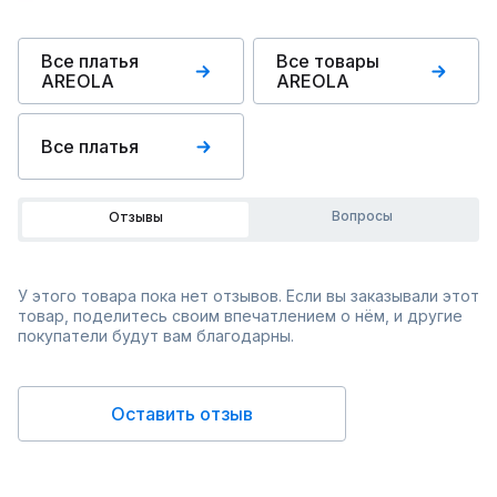
Все платья
Все товары
AREOLA
AREOLA
Все платья
Вопросы
Отзывы
У этого товара пока нет отзывов. Если вы заказывали этот
товар, поделитесь своим впечатлением о нём, и другие
покупатели будут вам благодарны.
Оставить отзыв