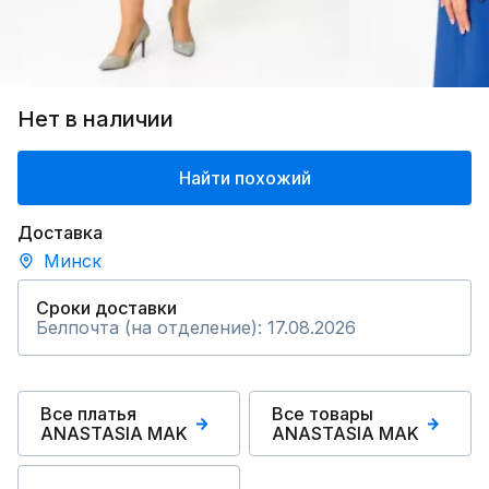
Нет в наличии
Найти похожий
Доставка
Минск
Сроки доставки
Белпочта (на отделение): 17.08.2026
Все платья
Все товары
ANASTASIA MAK
ANASTASIA MAK