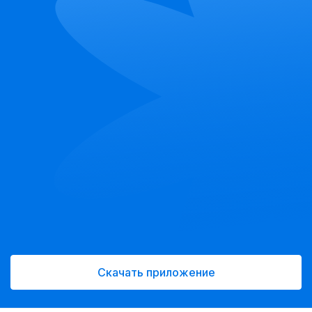
Скачать приложение