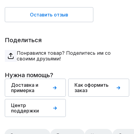
Оставить отзыв
Поделиться
Понравился товар? Поделитесь им со
своими друзьями!
Нужна помощь?
Доставка и
Как оформить
примерка
заказ
Центр
поддержки