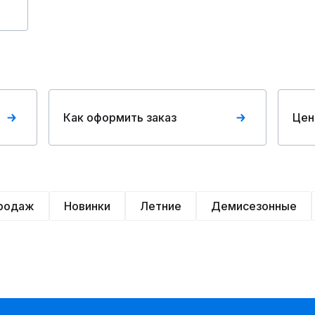
Как оформить заказ
Цен
продаж
Новинки
Летние
Демисезонные