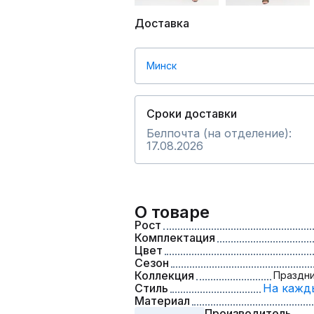
Доставка
Минск
Сроки доставки
Белпочта (на отделение):
17.08.2026
О товаре
Рост
Комплектация
Цвет
Сезон
Коллекция
Праздни
Стиль
На кажд
Материал
Производитель