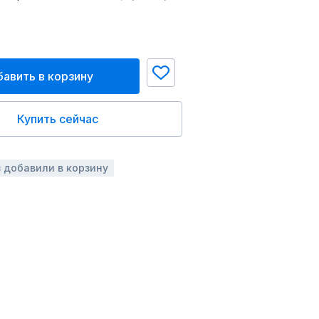
авить в корзину
Купить сейчас
з добавили в корзину