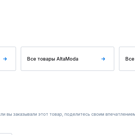
Все товары AltaModa
Все
Если вы заказывали этот товар, поделитесь своим впечатлением