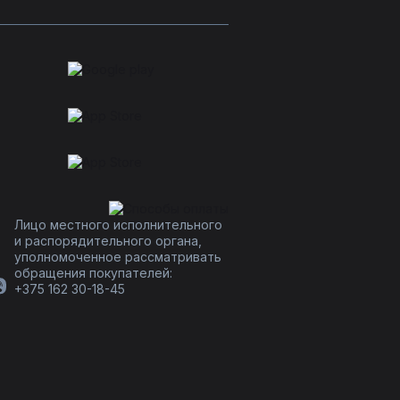
Лицо местного исполнительного
и распорядительного органа,
уполномоченное рассматривать
обращения покупателей:
+375 162 30-18-45