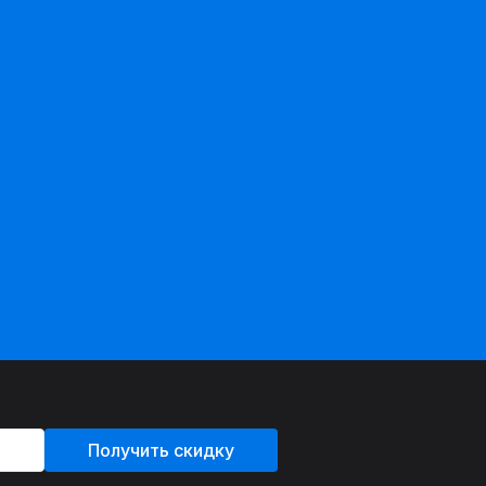
Получить скидку