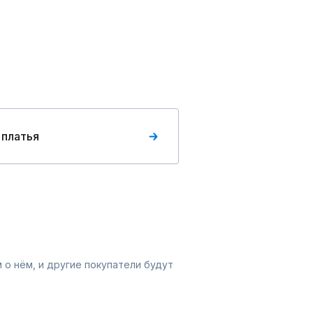
 платья
 о нём, и другие покупатели будут