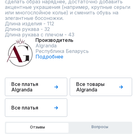
сделать образ наряднее, достаточно добавить 
акцентные украшения (например, крупные серьги 
или многослойное колье) и сменить обувь на 
элегантные босоножки.

Длина изделия - 112

Длина рукава - 32

Длина рукава с плечом - 43
Производитель
Algranda
Республика Беларусь
Подробнее
Все платья
Все товары
Algranda
Algranda
Все платья
Вопросы
Отзывы