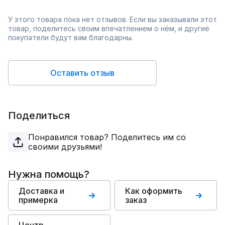
У этого товара пока нет отзывов. Если вы заказывали этот
товар, поделитесь своим впечатлением о нём, и другие
покупатели будут вам благодарны.
Оставить отзыв
Поделиться
Понравился товар? Поделитесь им со
своими друзьями!
Нужна помощь?
Доставка и
Как оформить
примерка
заказ