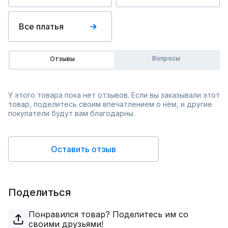
Все платья
Вопросы
Отзывы
У этого товара пока нет отзывов. Если вы заказывали этот
товар, поделитесь своим впечатлением о нём, и другие
покупатели будут вам благодарны.
Оставить отзыв
Поделиться
Понравился товар? Поделитесь им со
своими друзьями!