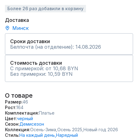
Более 26 раз добавили в корзину
Доставка
Минск
Сроки доставки
Белпочта (на отделение): 14.08.2026
Стоимость доставки
С примеркой: от 10,68 BYN
Без примерки: 10,59 BYN
О товаре
Размер
46
Рост
164
Комплектация
Платье
Цвет
черный
Сезон
Демисезон
Коллекция
Осень-Зима,
Осень 2025,
Новый год 2026
Стиль
На каждый день,
Нарядный