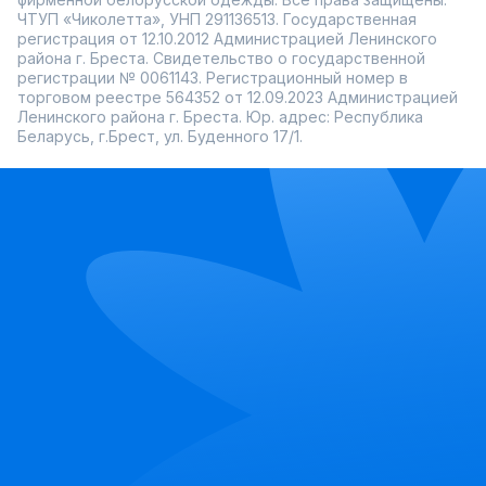
ЧТУП «Чиколетта», УНП 291136513. Государственная
регистрация от 12.10.2012 Администрацией Ленинского
района г. Бреста. Свидетельство о государственной
регистрации № 0061143. Регистрационный номер в
торговом реестре 564352 от 12.09.2023 Администрацией
Ленинского района г. Бреста. Юр. адрес: Республика
Беларусь, г.Брест, ул. Буденного 17/1.