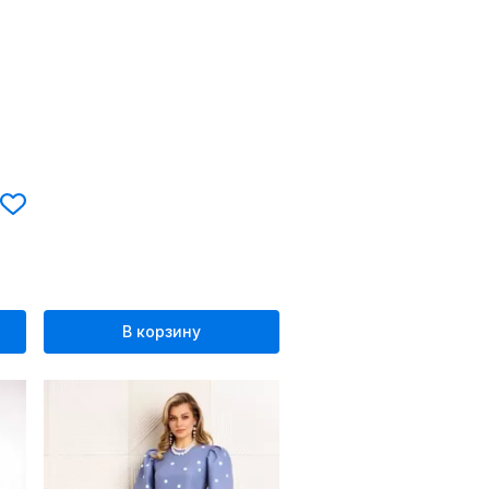
В корзину