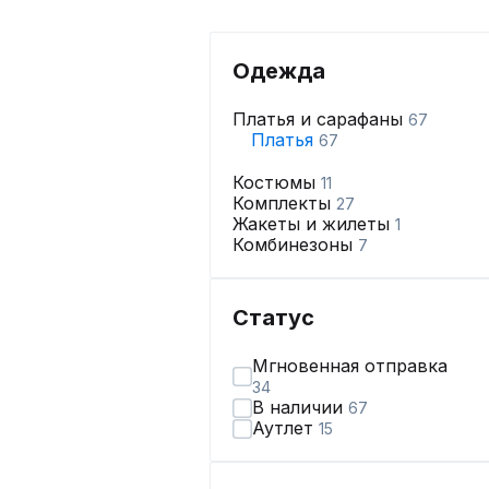
Одежда
Платья и сарафаны
67
Платья
67
Костюмы
11
Комплекты
27
Жакеты и жилеты
1
Комбинезоны
7
Статус
Мгновенная отправка
34
В наличии
67
Аутлет
15