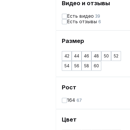
Видео и отзывы
Есть видео
39
Есть отзывы
6
Размер
42
44
46
48
50
52
54
56
58
60
Рост
164
67
Цвет