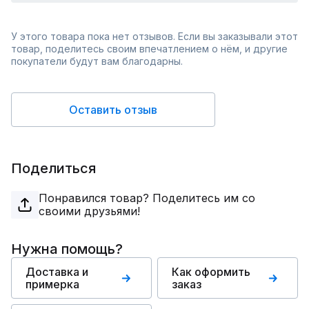
У этого товара пока нет отзывов. Если вы заказывали этот
товар, поделитесь своим впечатлением о нём, и другие
покупатели будут вам благодарны.
Оставить отзыв
Поделиться
Понравился товар? Поделитесь им со
своими друзьями!
Нужна помощь?
Доставка и
Как оформить
примерка
заказ