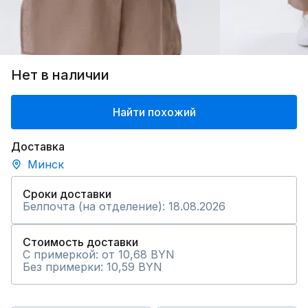
Нет в наличии
Найти похожий
Доставка
Минск
Сроки доставки
Белпочта (на отделение): 18.08.2026
Стоимость доставки
С примеркой: от 10,68 BYN
Без примерки: 10,59 BYN