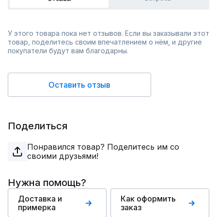
У этого товара пока нет отзывов. Если вы заказывали этот
товар, поделитесь своим впечатлением о нём, и другие
покупатели будут вам благодарны.
Оставить отзыв
Поделиться
Понравился товар? Поделитесь им со
своими друзьями!
Нужна помощь?
Доставка и
Как оформить
примерка
заказ