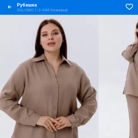
Рубашка
SHLOMO 1-3-598 бежевый