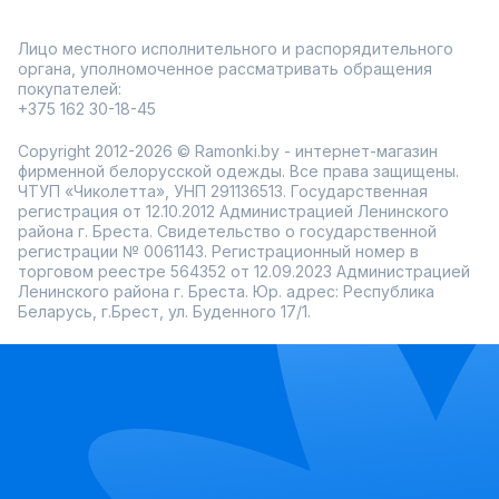
Лицо местного исполнительного и распорядительного
органа, уполномоченное рассматривать обращения
покупателей:
+375 162 30-18-45
Copyright 2012-2026 © Ramonki.by - интернет-магазин
фирменной белорусской одежды. Все права защищены.
ЧТУП «Чиколетта», УНП 291136513. Государственная
регистрация от 12.10.2012 Администрацией Ленинского
района г. Бреста. Свидетельство о государственной
регистрации № 0061143. Регистрационный номер в
торговом реестре 564352 от 12.09.2023 Администрацией
Ленинского района г. Бреста. Юр. адрес: Республика
Беларусь, г.Брест, ул. Буденного 17/1.