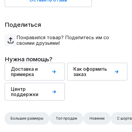
Поделиться
Понравился товар? Поделитесь им со
своими друзьями!
Нужна помощь?
Доставка и
Как оформить
примерка
заказ
Центр
поддержки
Большие размеры
Топ продаж
Новинки
С шорта