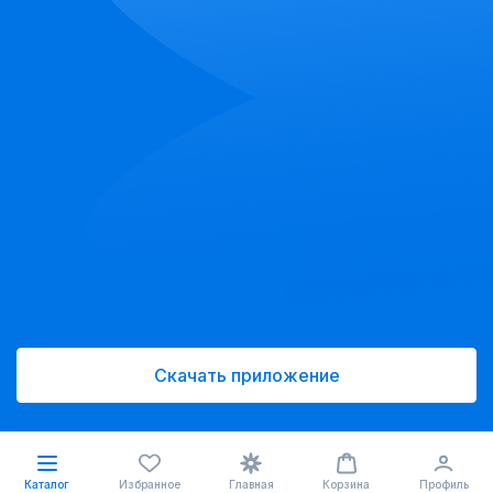
Скачать приложение
Каталог
Избранное
Главная
Корзина
Профиль