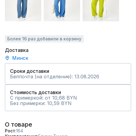
Более 16 раз добавили в корзину
Доставка
Минск
Сроки доставки
Белпочта (на отделение): 13.08.2026
Стоимость доставки
С примеркой: от 10,68 BYN
Без примерки: 10,59 BYN
О товаре
Рост
164