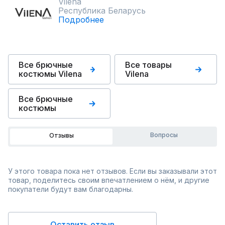
Vilena
Республика Беларусь
Подробнее
Все брючные
Все товары
костюмы Vilena
Vilena
Все брючные
костюмы
Вопросы
Отзывы
У этого товара пока нет отзывов. Если вы заказывали этот
товар, поделитесь своим впечатлением о нём, и другие
покупатели будут вам благодарны.
Оставить отзыв