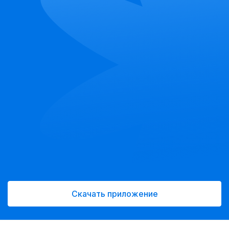
Скачать приложение