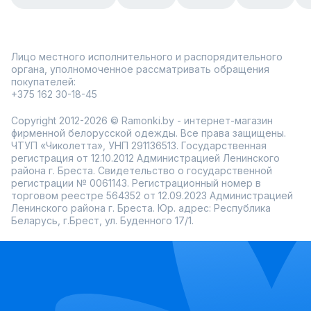
Лицо местного исполнительного и распорядительного
органа, уполномоченное рассматривать обращения
покупателей:
+375 162 30-18-45
Copyright 2012-2026 © Ramonki.by - интернет-магазин
фирменной белорусской одежды. Все права защищены.
ЧТУП «Чиколетта», УНП 291136513. Государственная
регистрация от 12.10.2012 Администрацией Ленинского
района г. Бреста. Свидетельство о государственной
регистрации № 0061143. Регистрационный номер в
торговом реестре 564352 от 12.09.2023 Администрацией
Ленинского района г. Бреста. Юр. адрес: Республика
Беларусь, г.Брест, ул. Буденного 17/1.