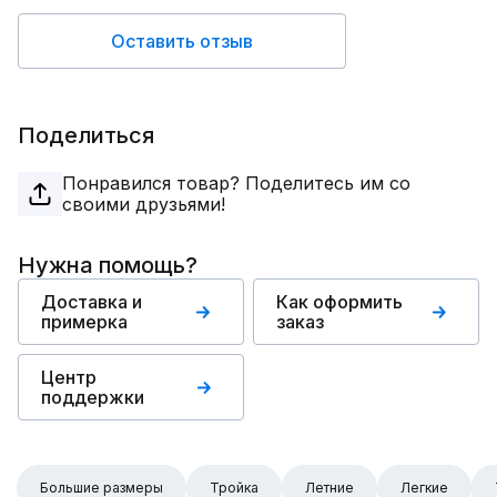
Оставить отзыв
Поделиться
Понравился товар? Поделитесь им со
своими друзьями!
Нужна помощь?
Доставка и
Как оформить
примерка
заказ
Центр
поддержки
Большие размеры
Тройка
Летние
Легкие