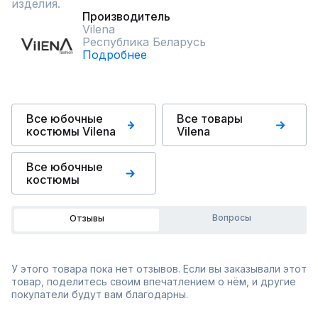
изделия.
Производитель
Vilena
Республика Беларусь
Подробнее
Все юбочные
Все товары
костюмы Vilena
Vilena
Все юбочные
костюмы
Вопросы
Отзывы
У этого товара пока нет отзывов. Если вы заказывали этот
товар, поделитесь своим впечатлением о нём, и другие
покупатели будут вам благодарны.