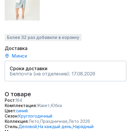
Более 32 раз добавили в корзину
Доставка
Минск
Сроки доставки
Белпочта (на отделение): 17.08.2026
О товаре
Рост
164
Комплектация
Жакет,
Юбка
Цвет
синий
Сезон
Круглогодичный
Коллекция
Лето,
Праздничная,
Лето 2026
Стиль
Деловой,
На каждый день,
Нарядный