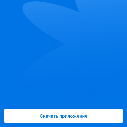
Скачать приложение