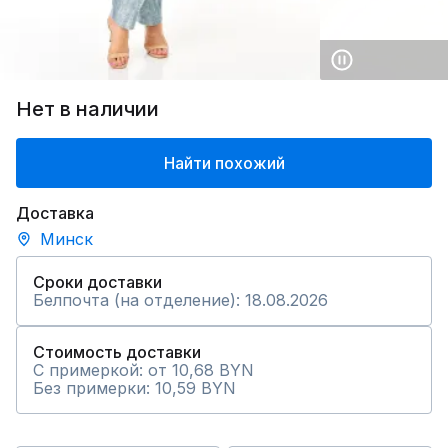
Нет в наличии
Найти похожий
Доставка
Минск
Сроки доставки
Белпочта (на отделение): 18.08.2026
Стоимость доставки
С примеркой: от 10,68 BYN
Без примерки: 10,59 BYN