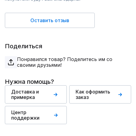
Оставить отзыв
Поделиться
Понравился товар? Поделитесь им со
своими друзьями!
Нужна помощь?
Доставка и
Как оформить
примерка
заказ
Центр
поддержки